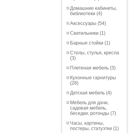
Домашние кабинеты,
библиотеки (4)
Аксессуары (54)
Светильники (1)
Барные стойки (1)
Столы, стулья, кресла
(3)
Плетеная мебель (3)
Кухонные гарнитуры
(28)
Детская мебель (4)
Мебель для дачи,
садовая мебель,
беседки, ротонды (7)
Часы, картины,
постеры, статуэтки (1)