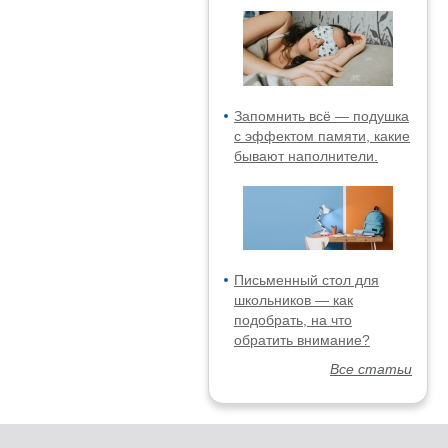
Запомнить всё — подушка
с эффектом памяти, какие
бывают наполнители.
Письменный стол для
школьников — как
подобрать, на что
обратить внимание?
Все статьи