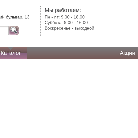
Мы работаем:
ий бульвар, 13
Пн - пт:
9.00 - 18.00
Суббота:
9:00 - 16:00
Воскресенье -
выходной
Каталог
Акции