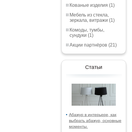
Кованые изделия (1)
Мебель из стекла,
зеркала, витражи (1)
Комоды, тумбы,
сундуки (1)
Акции партнёров (21)
Статьи
Абажур в интерьере, как
выбрать абажур, основные
моменты.