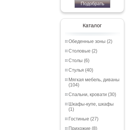
Подобрать
Каталог
Обеденные зоны (2)
Столовые (2)
Столы (6)
Стулья (40)
Мягкая мебель, диваны
(104)
Спальни, кровати (30)
Шкафы-купе, шкафы
(1)
Гостиные (27)
Прихожие (8)