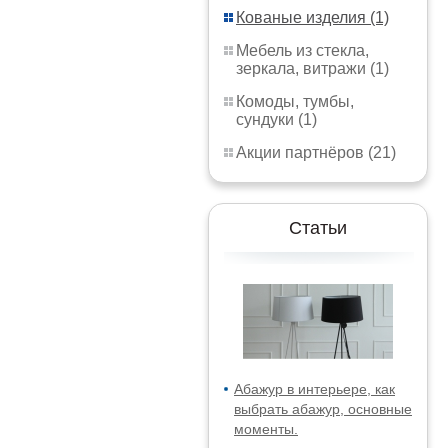
Кованые изделия (1)
Мебель из стекла,
зеркала, витражи (1)
Комоды, тумбы,
сундуки (1)
Акции партнёров (21)
Статьи
Абажур в интерьере, как
выбрать абажур, основные
моменты.