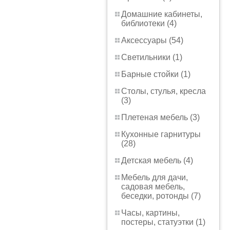
Домашние кабинеты,
библиотеки (4)
Аксессуары (54)
Светильники (1)
Барные стойки (1)
Столы, стулья, кресла
(3)
Плетеная мебель (3)
Кухонные гарнитуры
(28)
Детская мебель (4)
Мебель для дачи,
садовая мебель,
беседки, ротонды (7)
Часы, картины,
постеры, статуэтки (1)