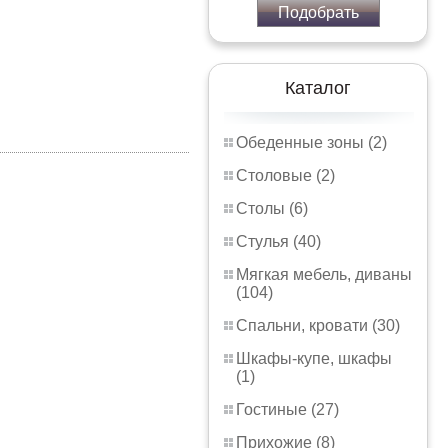
Подобрать
Каталог
Обеденные зоны (2)
Столовые (2)
Столы (6)
Стулья (40)
Мягкая мебель, диваны
(104)
Спальни, кровати (30)
Шкафы-купе, шкафы
(1)
Гостиные (27)
Прихожие (8)