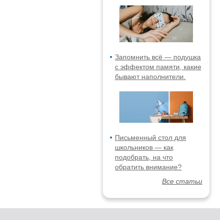
Запомнить всё — подушка
с эффектом памяти, какие
бывают наполнители.
Письменный стол для
школьников — как
подобрать, на что
обратить внимание?
Все статьи