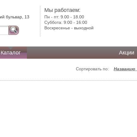
Мы работаем:
ий бульвар, 13
Пн - пт:
9.00 - 18.00
Суббота:
9:00 - 16:00
Воскресенье -
выходной
Каталог
Акции
Сортировать по:
Названию