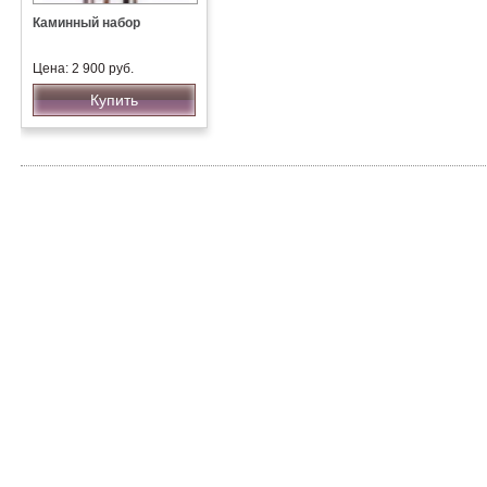
Каминный набор
Цена: 2 900 руб.
Купить