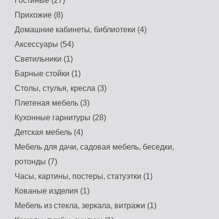
Гостиные (27)
Прихожие (8)
Домашние кабинеты, библиотеки (4)
Аксессуары (54)
Светильники (1)
Барные стойки (1)
Столы, стулья, кресла (3)
Плетеная мебель (3)
Кухонные гарнитуры (28)
Детская мебель (4)
Мебель для дачи, садовая мебель, беседки,
ротонды (7)
Часы, картины, постеры, статуэтки (1)
Кованые изделия (1)
Мебель из стекла, зеркала, витражи (1)