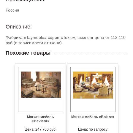
Россия
Описание:
Фабрика «Taymoble» серия «Tokio», шезлонг цена от 112 110
руб (в зависимости от ткани).
Похожие товары
Мягкая мебель
Мягкая мебель «Bolero»
«Baviera»
Цена: 247 760 руб.
Цена: по запросу