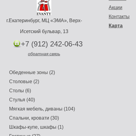
Акции
Контакты
г.Екатеринбург, МЦ «ЭМА», Верх-
Карта
Исетский бульвар, 13
+7 (912) 242-06-43
обратная связь
Обеденные зоны (2)
Столовые (2)
Столы (6)
Стулья (40)
Мягкая мебель, диваны (104)
Спальни, кровати (30)
Шкафы-купе, шкафы (1)