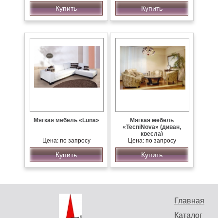
Купить
Купить
Мягкая мебель «Luna»
Мягкая мебель
«TecniNova» (диван,
кресла)
Цена: по запросу
Цена: по запросу
Купить
Купить
Главная
Каталог