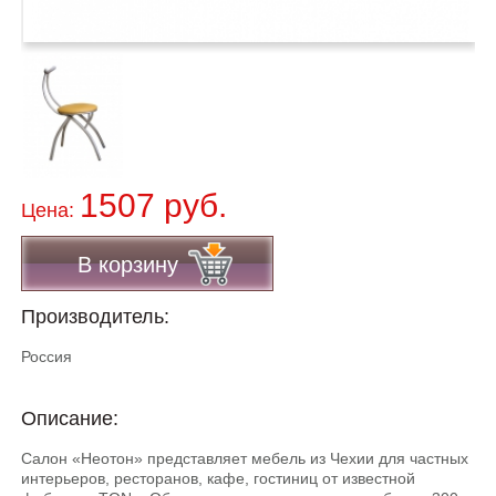
1507 руб.
Цена:
В корзину
Производитель:
Россия
Описание:
Салон «Неотон» представляет мебель из Чехии для частных
интерьеров, ресторанов, кафе, гостиниц от известной