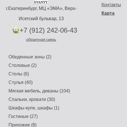
Контакты
г.Екатеринбург, МЦ «ЭМА», Верх-
Карта
Исетский бульвар, 13
+7 (912) 242-06-43
обратная связь
Обеденные зоны (2)
Столовые (2)
Столы (6)
Стулья (40)
Мягкая мебель, диваны (104)
Спальни, кровати (30)
Шкафы-купе, шкафы (1)
Гостиные (27)
Прихожие (8)