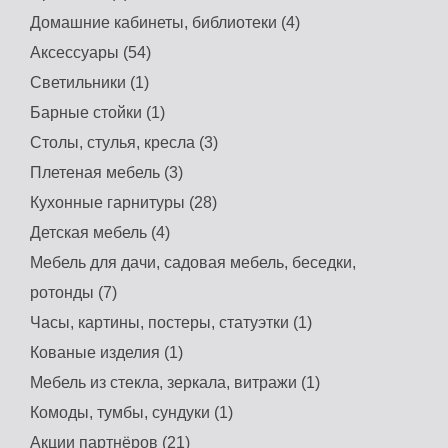
Домашние кабинеты, библиотеки (4)
Аксессуары (54)
Светильники (1)
Барные стойки (1)
Столы, стулья, кресла (3)
Плетеная мебель (3)
Кухонные гарнитуры (28)
Детская мебель (4)
Мебель для дачи, садовая мебель, беседки,
ротонды (7)
Часы, картины, постеры, статуэтки (1)
Кованые изделия (1)
Мебель из стекла, зеркала, витражи (1)
Комоды, тумбы, сундуки (1)
Акции партнёров (21)