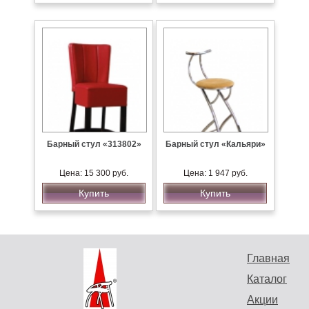
Барный стул «313802»
Барный стул «Кальяри»
Цена: 15 300 руб.
Цена: 1 947 руб.
Купить
Купить
Главная
Каталог
Акции